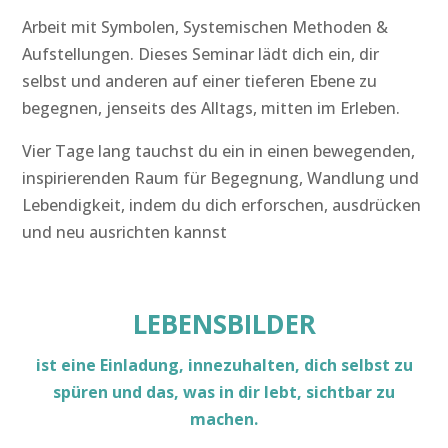
Arbeit mit Symbolen, Systemischen Methoden &
Aufstellungen. Dieses Seminar lädt dich ein, dir
selbst und anderen auf einer tieferen Ebene zu
begegnen, jenseits des Alltags, mitten im Erleben.
Vier Tage lang tauchst du ein in einen bewegenden,
inspirierenden Raum für Begegnung, Wandlung und
Lebendigkeit, indem du dich erforschen, ausdrücken
und neu ausrichten kannst
LEBENSBILDER
ist eine Einladung, innezuhalten, dich selbst zu
spüren und das, was in dir lebt, sichtbar zu
machen.