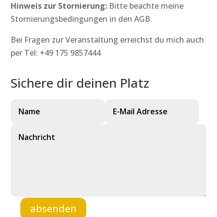
Hinweis zur Stornierung:
Bitte beachte meine
Stornierungsbedingungen in den AGB.
Bei Fragen zur Veranstaltung erreichst du mich auch
per Tel: +49 175 9857444
Sichere dir deinen Platz
absenden