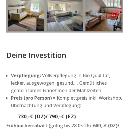
Deine Investition
Verpflegung:
Vollverpflegung in Bio Qualität,
lecker, ausgewogen, gesund,… Gemütliches
gemeinsames Einnehmen der Mahlzeiten
Preis (pro Person)
= Komplettpreis inkl. Workshop,
Übernachtung und Verpflegung:
730,-€ (DZ)/ 790,-€ (EZ)
Frühbucherrabatt
(gültig bis 28.05.26):
680,-€ (DZ)/