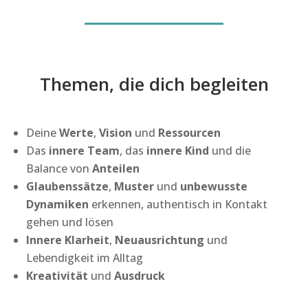
Themen, die dich begleiten
Deine
Werte
,
Vision
und
Ressourcen
Das
innere Team
, das
innere Kind
und die
Balance von
Anteilen
Glaubenssätze
,
Muster
und
unbewusste
Dynamiken
erkennen, authentisch in Kontakt
gehen und lösen
Innere Klarheit
,
Neuausrichtung
und
Lebendigkeit im Alltag
Kreativität
und
Ausdruck