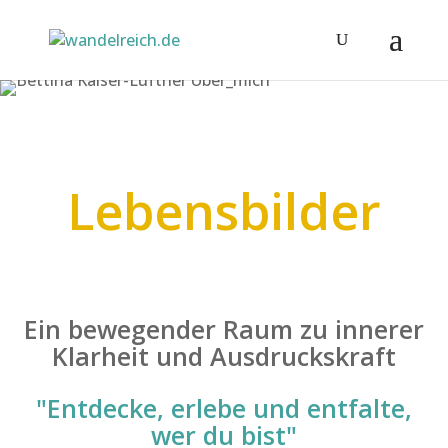
Lebensbilder
Ein bewegender Raum zu innerer
Klarheit und Ausdruckskraft
"Entdecke, erlebe und entfalte,
wer du bist"