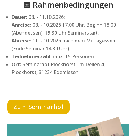
📅 Rahmenbedingungen
Dauer:
08. - 11.10.2026;
Anreise:
08. - 10.2026 17.00 Uhr, Beginn 18.00
(Abendessen), 19.30 Uhr Seminarstart;
Abreise:
11. - 10.2026 nach dem Mittagessen
(Ende Seminar 14.30 Uhr)
Teilnehmerzahl
: max. 15 Personen
Ort:
Seminarhof Plockhorst, Im Deilen 4,
Plockhorst, 31234 Edemissen
Zum Seminarhof