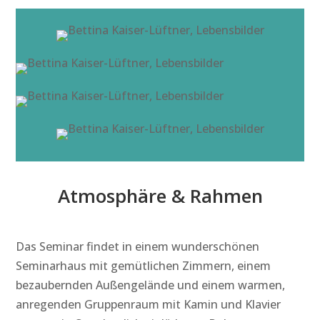
Atmosphäre & Rahmen
Das Seminar findet in einem wunderschönen
Seminarhaus mit gemütlichen Zimmern, einem
bezaubernden Außengelände und einem warmen,
anregenden Gruppenraum mit Kamin und Klavier