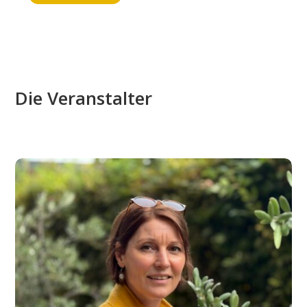
Die Veranstalter