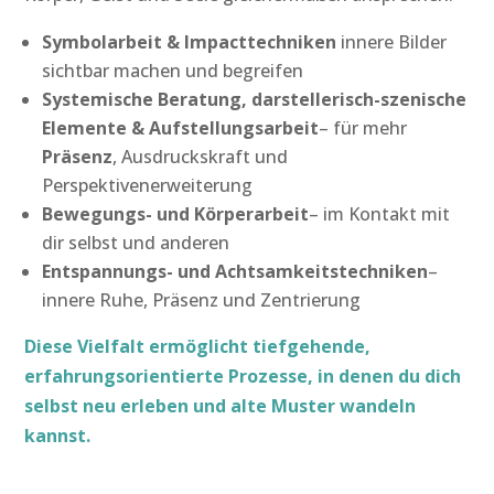
Symbolarbeit & Impacttechniken
innere Bilder
sichtbar machen und begreifen
Systemische Beratung, darstellerisch-szenische
Elemente & Aufstellungsarbeit
– für mehr
Präsenz
, Ausdruckskraft und
Perspektivenerweiterung
Bewegungs- und Körperarbeit
– im Kontakt mit
dir selbst und anderen
Entspannungs- und Achtsamkeitstechniken
–
innere Ruhe, Präsenz und Zentrierung
Diese Vielfalt ermöglicht tiefgehende,
erfahrungsorientierte Prozesse, in denen du dich
selbst neu erleben und alte Muster wandeln
kannst.