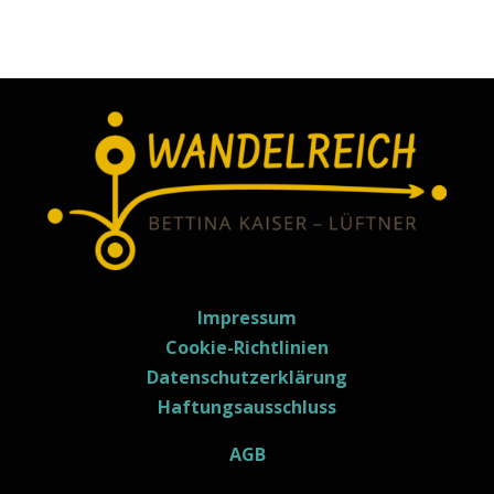
Impressum
Cookie-Richtlinien
Datenschutzerklärung
Haftungsausschluss
AGB