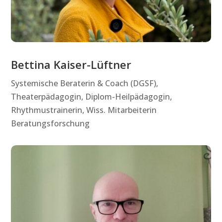
Bettina Kaiser-Lüftner
Systemische Beraterin & Coach (DGSF),
Theaterpädagogin, Diplom-Heilpädagogin,
Rhythmustrainerin, Wiss. Mitarbeiterin
Beratungsforschung