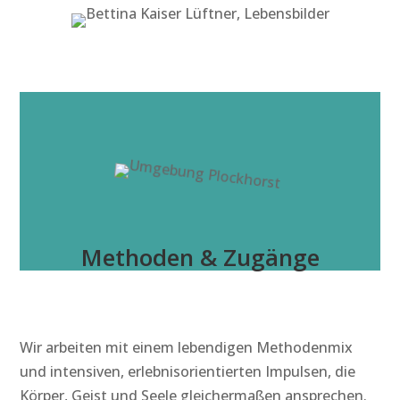
Methoden & Zugänge
Wir arbeiten mit einem lebendigen Methodenmix
und intensiven, erlebnisorientierten Impulsen, die
Körper, Geist und Seele gleichermaßen ansprechen.