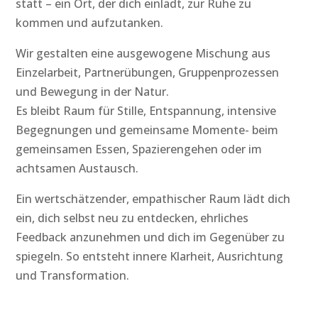
statt – ein Ort, der dich einlädt, zur Ruhe zu
kommen und aufzutanken.
Wir gestalten eine ausgewogene Mischung aus
Einzelarbeit, Partnerübungen, Gruppenprozessen
und Bewegung in der Natur.
Es bleibt Raum für Stille, Entspannung, intensive
Begegnungen und gemeinsame Momente- beim
gemeinsamen Essen, Spazierengehen oder im
achtsamen Austausch.
Ein wertschätzender, empathischer Raum lädt dich
ein, dich selbst neu zu entdecken, ehrliches
Feedback anzunehmen und dich im Gegenüber zu
spiegeln. So entsteht innere Klarheit, Ausrichtung
und Transformation.