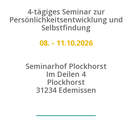
4-tägiges Seminar zur
Persönlichkeitsentwicklung und
Selbstfindung
08. - 11.10.2026
Seminarhof Plockhorst
Im Deilen 4
Plockhorst
31234 Edemissen