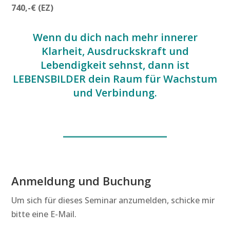
740,-€ (EZ)
Wenn du dich nach mehr innerer
Klarheit, Ausdruckskraft und
Lebendigkeit sehnst, dann ist
LEBENSBILDER dein Raum für Wachstum
und Verbindung.
Anmeldung und Buchung
Um sich für dieses Seminar anzumelden, schicke mir
bitte eine E-Mail.